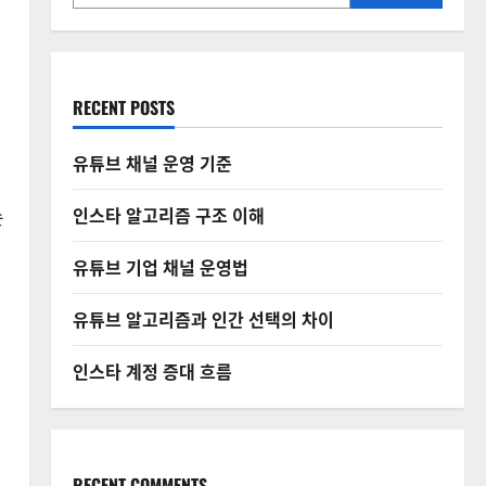
RECENT POSTS
유튜브 채널 운영 기준
인스타 알고리즘 구조 이해
손
유튜브 기업 채널 운영법
유튜브 알고리즘과 인간 선택의 차이
인스타 계정 증대 흐름
RECENT COMMENTS