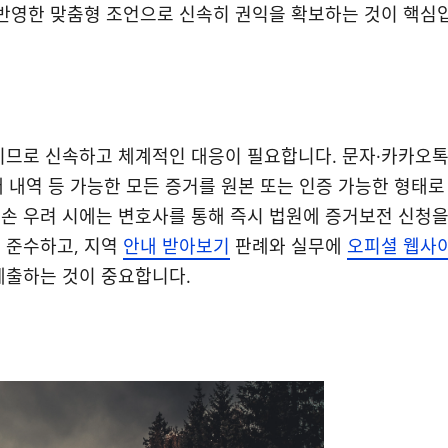
 반영한 맞춤형 조언으로 신속히 권익을 확보하는 것이 핵심
이므로 신속하고 체계적인 대응이 필요합니다. 문자·카카오
래 내역 등 가능한 모든 증거를 원본 또는 인증 가능한 형태로
손 우려 시에는 변호사를 통해 즉시 법원에 증거보전 신청
 준수하고, 지역
안내 받아보기
판례와 실무에
오피셜 웹사
제출하는 것이 중요합니다.