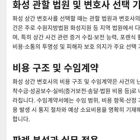
화성 관할 법원 및 변호사 선택 
화성 상간 변호사를 선택할 때는 관할 법원과 변호사의
건은 주로 수원지방법원 화성지원 등 지역 법원에서 
며, 특히 상간 사건 관련 증거 수집·보전 능력, 포렌식 
비용·소통의 투명성 및 피해자 보호 의지가 주요 선택 
비용 구조 및 수임계약
화성 상간 변호사의 비용 구조 및 수임계약은 사건의 난
착수금·성공보수·실비(증거보전·송달·법원 비용 등)로 
라집니다. 수임계약서에는 수임 범위, 비용 항목·산정 
용 발생 시 통지 절차와 예상 소요비용을 명확히 기재
합니다.
판례 분석과 실무 적용