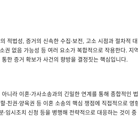
 적법성, 증거의 신속한 수집·보전, 고소 시점과 절차적 대
공소권 없음 가능성 등 여러 요소가 복합적으로 작용한다. 지
 통한 증거 확보가 사건의 향방을 결정짓는 핵심입니다.
 아니라 이혼·가사소송과의 긴밀한 연계를 통해 종합적인 
할·친권·양육권 등 이혼 소송의 핵심 쟁점에 직접적으로 영
분·임시조치 신청 등을 병행해 전략적으로 대응하는 것이 중