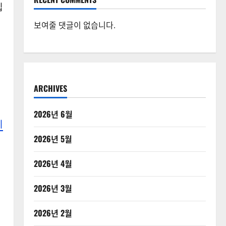
입
보여줄 댓글이 없습니다.
톡
ARCHIVES
을
2026년 6월
이
2026년 5월
2026년 4월
2026년 3월
2026년 2월