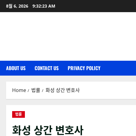
Skip
8월 6, 2026
9:32:24 AM
to
content
ABOUT US
CONTACT US
PRIVACY POLICY
Home
법률
화성 상간 변호사
법률
화성 상간 변호사