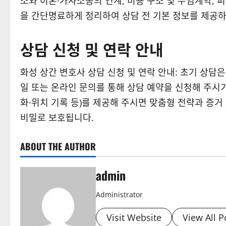
소와 이혼·가사소송의 연계, 비용 구조 및 수임계약, 
을 간단명료하게 정리하여 상담 전 기본 정보를 제공하
상담 신청 및 연락 안내
화성 상간 변호사 상담 신청 및 연락 안내: 초기 상담
일 또는 온라인 문의를 통해 상담 예약을 신청해 주시기
화·위치 기록 등)를 제공해 주시면 맞춤형 전략과 증거
비밀로 보호됩니다.
ABOUT THE AUTHOR
admin
Administrator
Visit Website
View All P