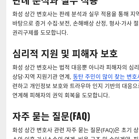
화성 상간 변호사는 판례 분석과 실무 적용을 통해 지
바탕으로 증거 수집·보전, 손해배상 산정, 형사·가사
권리구제를 도모합니다.
심리적 지원 및 피해자 보호
화성 상간 변호사는 법적 대응뿐 아니라 피해자의 심리
상담·지역 지원기관 연계,
동탄 주민이 많이 찾는 변호
련하고 개인정보 보호와 트라우마 인지 기반의 대응으로
연계해 피해자의 권익 회복을 도모합니다.
자주 묻는 질문(FAQ)
화성 상간 변호사 관련 자주 묻는 질문(FAQ)은 초기 