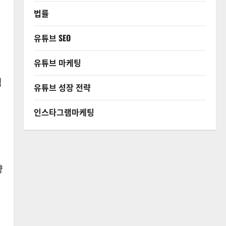
법률
유튜브 SEO
유튜브 마케팅
역
유튜브 성장 전략
인스타그램마케팅
법
향