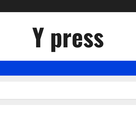
Y press