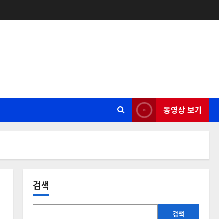
동영상 보기
검색
검색