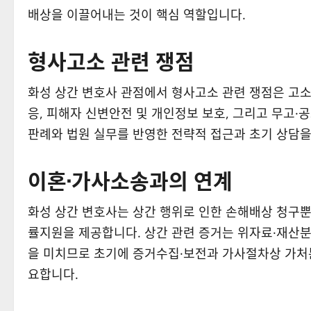
배상을 이끌어내는 것이 핵심 역할입니다.
형사고소 관련 쟁점
화성 상간 변호사 관점에서 형사고소 관련 쟁점은 고소의
응, 피해자 신변안전 및 개인정보 보호, 그리고 무고·
판례와 법원 실무를 반영한 전략적 접근과 초기 상담을
이혼·가사소송과의 연계
화성 상간 변호사는 상간 행위로 인한 손해배상 청구뿐
률지원을 제공합니다. 상간 관련 증거는 위자료·재산분
을 미치므로 초기에 증거수집·보전과 가사절차상 가처
요합니다.