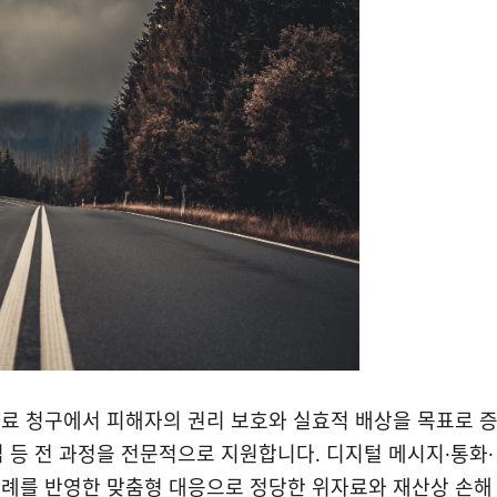
료 청구에서 피해자의 권리 보호와 실효적 배상을 목표로 
립 등 전 과정을 전문적으로 지원합니다. 디지털 메시지·통화·
판례를 반영한 맞춤형 대응으로 정당한 위자료와 재산상 손해