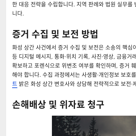
한 대응 전략을 수립합니다. 지역 판례와 법원 실무를
니다.
증거 수집 및 보전 방법
화성 상간 사건에서 증거 수집 및 보전은 소송의 핵심
등 디지털 메시지, 통화·위치 기록, 사진·영상, 금융거
확보하고 포렌식으로 위변조 여부를 확인하며, 증거 훼
해야 합니다. 수집 과정에서는 사생활·개인정보 보호를
트
밝은 화성 상간 변호사와 상담해 전략적으로 보전·
손해배상 및 위자료 청구