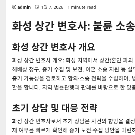
admin
1월 7, 2026
1 minute read
화성 상간 변호사: 불륜 소송
화성 상간 변호사 개요
화성 상간 변호사 개요: 화성 지역에서 상간(혼인 파괴
해배상 청구, 증거 수집 및 보전, 이혼 소송 지원 등
증거 가능성을 검토하고 합의·소송 전략을 수립하며, 
할을 합니다. 지역 법률관행과 판례를 바탕으로 한 맞
초기 상담 및 대응 전략
화성 상간 변호사로서 초기 상담은 사건의 향방을 결
재 여부를 빠르게 확인해 증거 보전·수집 방안을 마련하