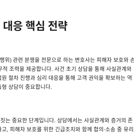
 대응 핵심 전략
 행위) 관련 분쟁을 전문으로 하는 변호사는 피해자 보호와 
 실무적 조력을 제공합니다. 사건 초기 상담을 통해 사실관계와
법원 절차 진행과 심리 대응을 통해 고객 권익을 확보하는 역
춤형 상담이 중요합니다.
정짓는 중요한 단계입니다. 상담에서는 사실관계와 증거의 존
고, 피해자 보호를 위한 긴급조치와 함께 합의·소송 중 유리