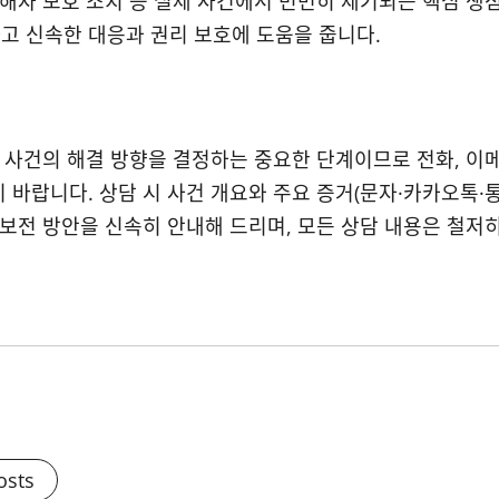
피해자 보호 조치 등 실제 사건에서 빈번히 제기되는 핵심 쟁
고 신속한 대응과 권리 보호에 도움을 줍니다.
은 사건의 해결 방향을 결정하는 중요한 단계이므로 전화, 이
 바랍니다. 상담 시 사건 개요와 주요 증거(문자·카카오톡·
 보전 방안을 신속히 안내해 드리며, 모든 상담 내용은 철저
osts